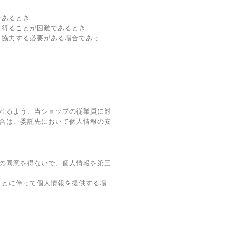
であるとき
を得ることが困難であるとき
て協力する必要がある場合であっ
れるよう、当ショップの従業員に対
合は、委託先において個人情報の安
の同意を得ないで、個人情報を第三
ことに伴って個人情報を提供する場