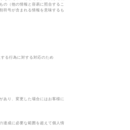
もの（他の情報と容易に照合するこ
別符号が含まれる情報を意味するも
反する行為に対する対応のため
があり、変更した場合にはお客様に
の達成に必要な範囲を超えて個人情