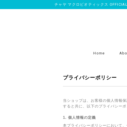
チャヤ マクロビオティックス OFFICIAL O
Home
Abo
プライバシーポリシー
当ショップは、お客様の個人情報保
すると共に、以下のプライバシーポ
1. 個人情報の定義
本プライバシーポリシーにおいて、