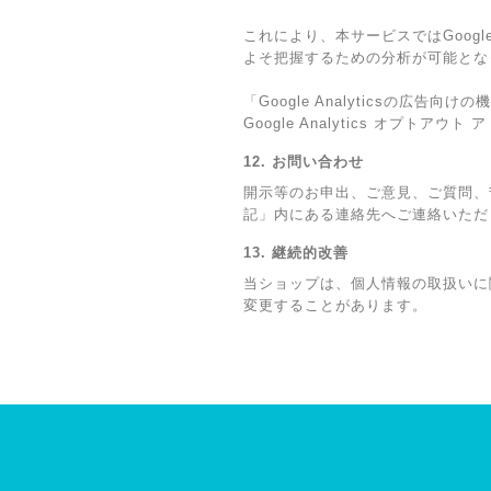
これにより、本サービスではGoogl
よそ把握するための分析が可能とな
「Google Analyticsの
Google Analytics オプ
12. お問い合わせ
開示等のお申出、ご意見、ご質問、
記」内にある連絡先へご連絡いただ
13. 継続的改善
当ショップは、個人情報の取扱いに
変更することがあります。