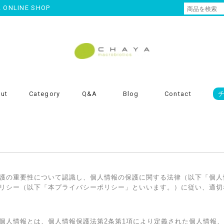
NLINE SHOP
ut
Category
Q&A
Blog
Contact
護の重要性について認識し、個人情報の保護に関する法律（以下「個人
リシー（以下「本プライバシーポリシー」といいます。）に従い、適切
個人情報とは、個人情報保護法第2条第1項により定義された個人情報