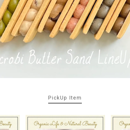
PickUp Item