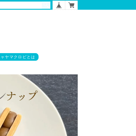
チャヤマクロビとは