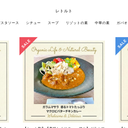
レトルト
パスタソース
シチュー
スープ
リゾットの素
中華の素
ガパオ