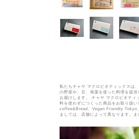
私たちチャヤ マクロビオティックスは
の野菜や、豆、海藻を使った料理を提供
お届けします。 チャヤ マクロビオテ
料を使わずにつくった商品をお取り扱いし
coffee&Bread、Vegan Fri
ましては、店舗によって異なります。ま