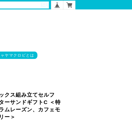
チャヤマクロビとは
ックス組み立てセルフ
ターサンドギフトC ＜特
ラムレーズン、カフェモ
リー＞