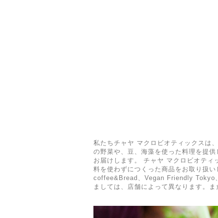
私たちチャヤ マクロビオティックスは
の野菜や、豆、海藻を使った料理を提供
お届けします。 チャヤ マクロビオテ
料を使わずにつくった商品をお取り扱いし
coffee&Bread、Vegan Fri
ましては、店舗によって異なります。ま