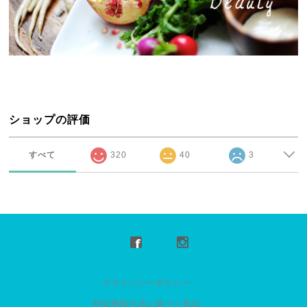
ショップの評価
すべて
320
40
3
プライバシーポリシー
特定商取引法に基づく表記