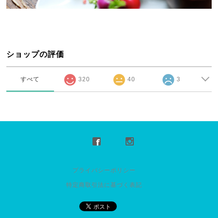
ショップの評価
すべて
320
40
3
プライバシーポリシー
特定商取引法に基づく表記